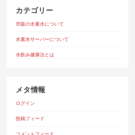
カテゴリー
市販の水素水について
水素水サーバーについて
水飲み健康法とは
メタ情報
ログイン
投稿フィード
コメントフィード