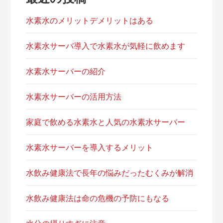
水素水のメリットデメリットはある
水素水サーバ導入で水素水が気軽に飲めます
水素水サーバーの紹介
水素水サーバーの活用方法
家庭で飲める水素水と人気の水素水サーバー
水素水サーバーを導入するメリット
水飲み健康法で長年の悩みだったむくみが解消
水飲み健康法は命の危機の予防にもなる