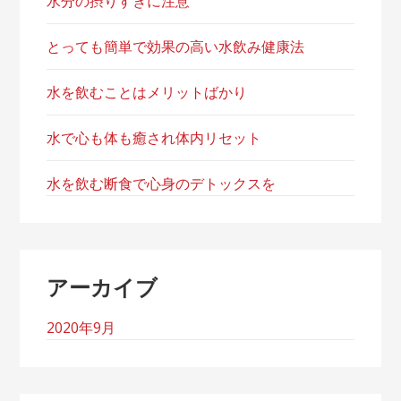
水分の摂りすぎに注意
とっても簡単で効果の高い水飲み健康法
水を飲むことはメリットばかり
水で心も体も癒され体内リセット
水を飲む断食で心身のデトックスを
アーカイブ
2020年9月