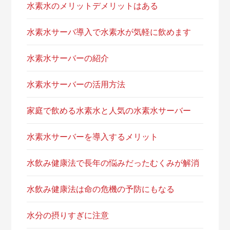
水素水のメリットデメリットはある
水素水サーバ導入で水素水が気軽に飲めます
水素水サーバーの紹介
水素水サーバーの活用方法
家庭で飲める水素水と人気の水素水サーバー
水素水サーバーを導入するメリット
水飲み健康法で長年の悩みだったむくみが解消
水飲み健康法は命の危機の予防にもなる
水分の摂りすぎに注意