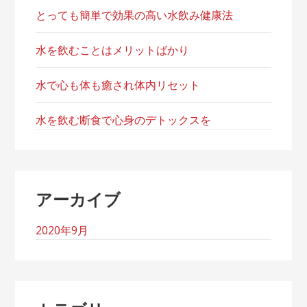
とっても簡単で効果の高い水飲み健康法
水を飲むことはメリットばかり
水で心も体も癒され体内リセット
水を飲む断食で心身のデトックスを
アーカイブ
2020年9月