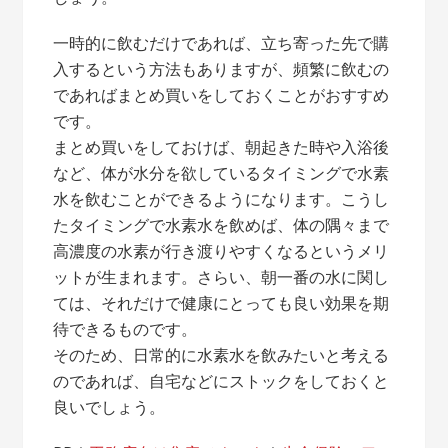
一時的に飲むだけであれば、立ち寄った先で購
入するという方法もありますが、頻繁に飲むの
であればまとめ買いをしておくことがおすすめ
です。
まとめ買いをしておけば、朝起きた時や入浴後
など、体が水分を欲しているタイミングで水素
水を飲むことができるようになります。こうし
たタイミングで水素水を飲めば、体の隅々まで
高濃度の水素が行き渡りやすくなるというメリ
ットが生まれます。さらい、朝一番の水に関し
ては、それだけで健康にとっても良い効果を期
待できるものです。
そのため、日常的に水素水を飲みたいと考える
のであれば、自宅などにストックをしておくと
良いでしょう。