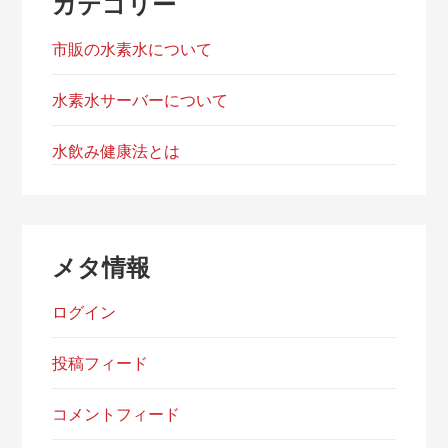
カテゴリー
市販の水素水について
水素水サーバーについて
水飲み健康法とは
メタ情報
ログイン
投稿フィード
コメントフィード