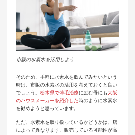
市販の水素水を活用しよう
そのため、手軽に水素水を飲んでみたいという
時は、市販の水素水の活用を考えておくと良い
でしょう。
栃木県で薄毛治療
に励む母にも
大阪
のハウスメーカーを紹介した
時のように水素水
を勧めようと思っています。
ただ、水素水を取り扱っているかどうかは、店
によって異なります。販売している可能性が高