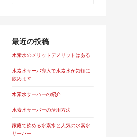
索:
最近の投稿
水素水のメリットデメリットはある
水素水サーバ導入で水素水が気軽に
飲めます
水素水サーバーの紹介
水素水サーバーの活用方法
家庭で飲める水素水と人気の水素水
サーバー