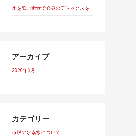
水を飲む断食で心身のデトックスを
アーカイブ
2020年9月
カテゴリー
市販の水素水について