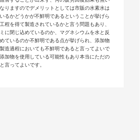
なりますのでデメリットとしては市販の水素水は
いるかどうかが不鮮明であるということが挙げら
工程を得て製造されているかと言う問題もあり、
ミに閉じ込めているのか、マグネシウムを水と反
めているのか不鮮明である点が挙げられ、添加物
製造過程においても不鮮明であると言ってよいで
添加物を使用している可能性もあり本当にただの
と言ってよいです。