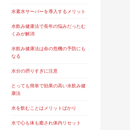
水素水サーバーを導入するメリット
水飲み健康法で長年の悩みだったむ
くみが解消
水飲み健康法は命の危機の予防にも
なる
水分の摂りすぎに注意
とっても簡単で効果の高い水飲み健
康法
水を飲むことはメリットばかり
水で心も体も癒され体内リセット