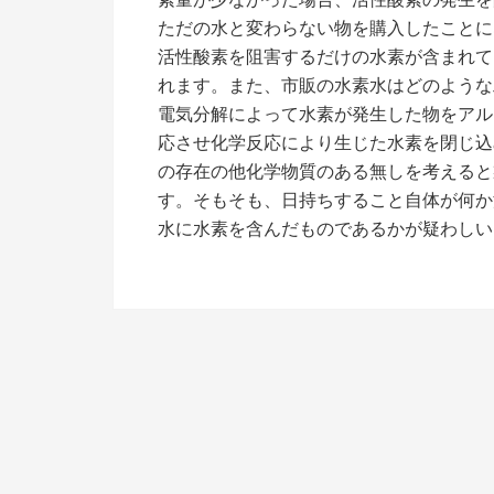
ただの水と変わらない物を購入したことに
活性酸素を阻害するだけの水素が含まれて
れます。また、市販の水素水はどのような
電気分解によって水素が発生した物をアル
応させ化学反応により生じた水素を閉じ込
の存在の他化学物質のある無しを考えると
す。そもそも、日持ちすること自体が何か
水に水素を含んだものであるかが疑わしい