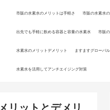
市販の水素水のメリットは手軽さ
市販の水素水の
出先でも手軽に飲める容器と容量の水素水
市販の
水素水のメリットデメリット
ますますグローバル
水素水を活用してアンチエイジング対策
メリットとデメリ