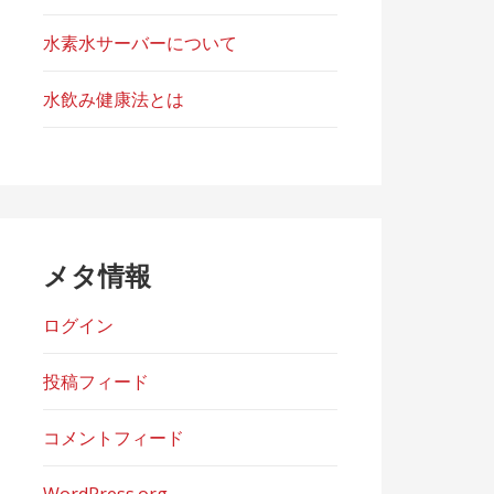
水素水サーバーについて
水飲み健康法とは
メタ情報
ログイン
投稿フィード
コメントフィード