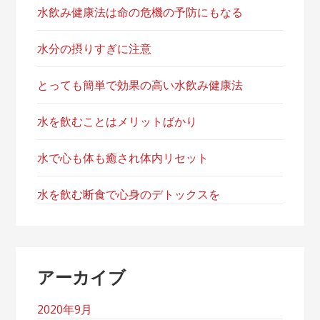
水飲み健康法は命の危機の予防にもなる
水分の摂りすぎに注意
とっても簡単で効果の高い水飲み健康法
水を飲むことはメリットばかり
水で心も体も癒され体内リセット
水を飲む断食で心身のデトックスを
アーカイブ
2020年9月