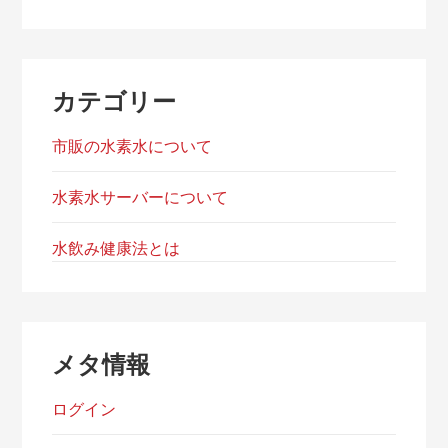
カテゴリー
市販の水素水について
水素水サーバーについて
水飲み健康法とは
メタ情報
ログイン