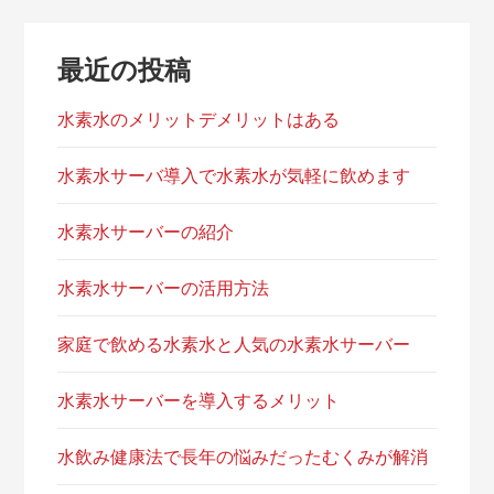
シ
ョ
最近の投稿
ン
水素水のメリットデメリットはある
水素水サーバ導入で水素水が気軽に飲めます
水素水サーバーの紹介
水素水サーバーの活用方法
家庭で飲める水素水と人気の水素水サーバー
水素水サーバーを導入するメリット
水飲み健康法で長年の悩みだったむくみが解消