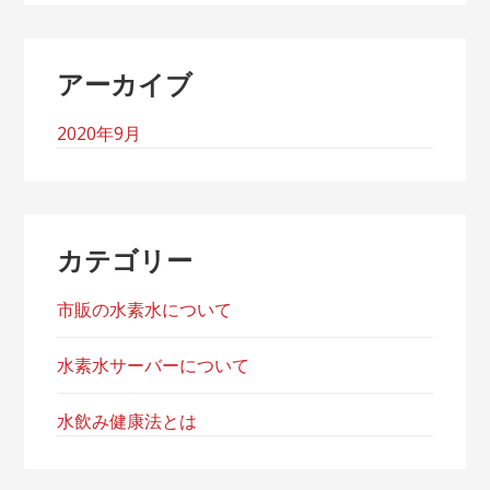
アーカイブ
2020年9月
カテゴリー
市販の水素水について
水素水サーバーについて
水飲み健康法とは