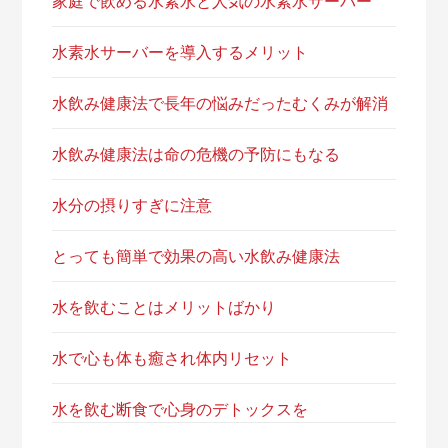
家庭で飲める水素水と人気の水素水サーバー
水素水サーバーを導入するメリット
水飲み健康法で長年の悩みだったむくみが解消
水飲み健康法は命の危機の予防にもなる
水分の摂りすぎに注意
とっても簡単で効果の高い水飲み健康法
水を飲むことはメリットばかり
水で心も体も癒され体内リセット
水を飲む断食で心身のデトックスを